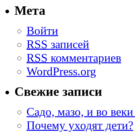
Мета
Войти
RSS
записей
RSS
комментариев
WordPress.org
Свежие записи
Садо, мазо, и во веки
Почему уходят дети?