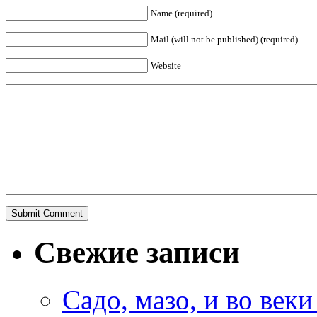
Name (required)
Mail (will not be published) (required)
Website
Свежие записи
Садо, мазо, и во веки