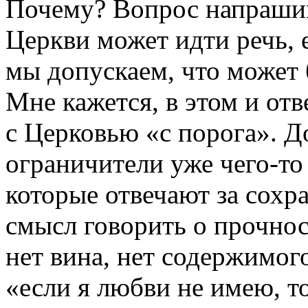
Почему? Вопрос напрашив
Церкви может идти речь, 
мы допускаем, что может
Мне кажется, в этом и отв
с Церковью «с порога». Д
ограничители уже чего-то
которые отвечают за сохра
смысл говорить о прочнос
нет вина, нет содержимог
«если я любви не имею, то