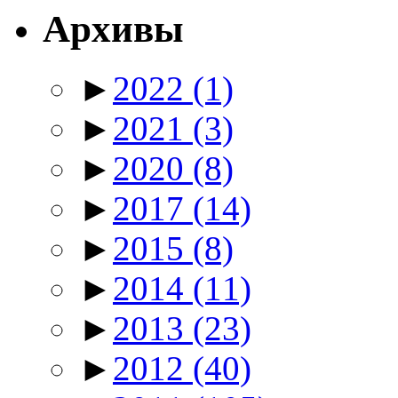
Архивы
►
2022
(1)
►
2021
(3)
►
2020
(8)
►
2017
(14)
►
2015
(8)
►
2014
(11)
►
2013
(23)
►
2012
(40)