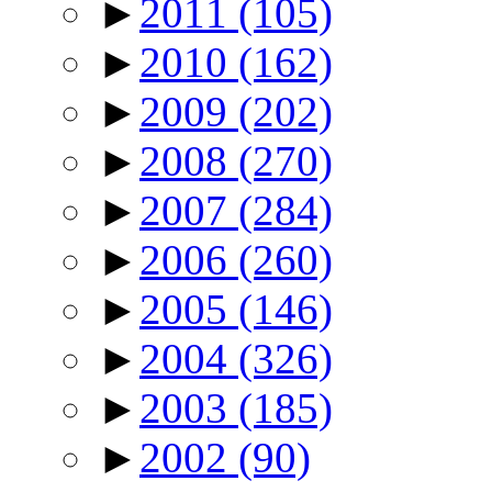
►
2011
(105)
►
2010
(162)
►
2009
(202)
►
2008
(270)
►
2007
(284)
►
2006
(260)
►
2005
(146)
►
2004
(326)
►
2003
(185)
►
2002
(90)