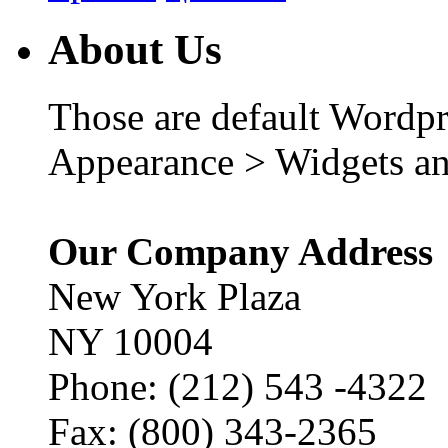
About Us
Those are default Wordpr
Appearance > Widgets an
Our Company Address
New York Plaza
NY 10004
Phone: (212) 543 -4322
Fax: (800) 343-2365