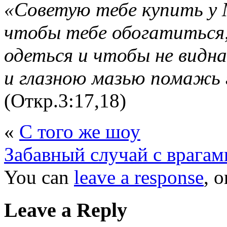
«Советую тебе купить у 
чтобы тебе обогатиться,
одеться и чтобы не видн
и глазною мазью помажь 
(Откр.3:17,18)
«
С того же шоу
Забавный случай с врагам
You can
leave a response
, 
Leave a Reply