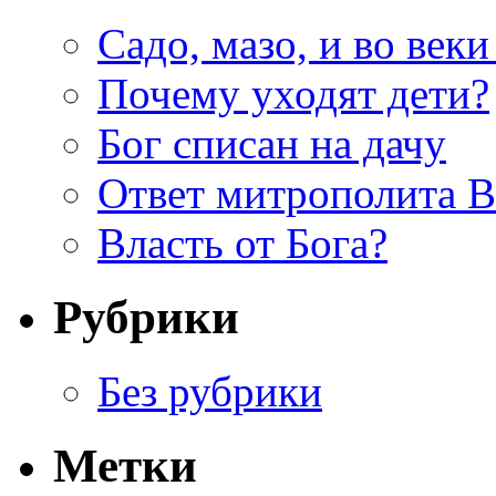
Садо, мазо, и во веки
Почему уходят дети?
Бог списан на дачу
Ответ митрополита 
Власть от Бога?
Рубрики
Без рубрики
Метки