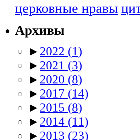
церковные нравы
ци
Архивы
►
2022
(1)
►
2021
(3)
►
2020
(8)
►
2017
(14)
►
2015
(8)
►
2014
(11)
►
2013
(23)