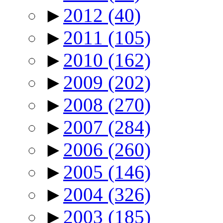
►
2012
(40)
►
2011
(105)
►
2010
(162)
►
2009
(202)
►
2008
(270)
►
2007
(284)
►
2006
(260)
►
2005
(146)
►
2004
(326)
►
2003
(185)