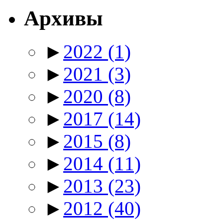
Архивы
►
2022
(1)
►
2021
(3)
►
2020
(8)
►
2017
(14)
►
2015
(8)
►
2014
(11)
►
2013
(23)
►
2012
(40)