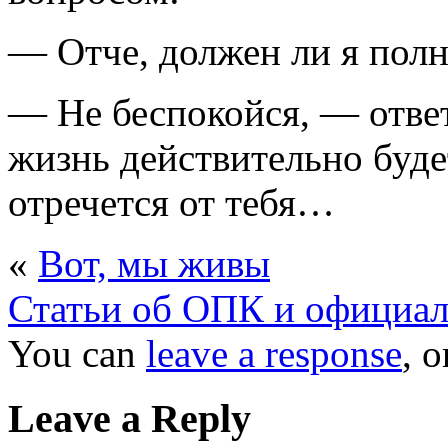
— Отче, должен ли я полн
— Не беспокойся, — ответ
жизнь действительно буде
отречется от тебя…
«
Вот, мы живы
Статьи об ОПК и официал
You can
leave a response
, 
Leave a Reply