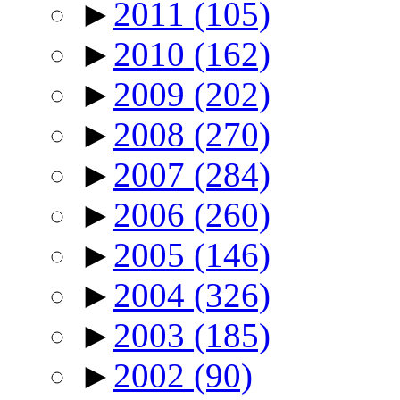
►
2011
(105)
►
2010
(162)
►
2009
(202)
►
2008
(270)
►
2007
(284)
►
2006
(260)
►
2005
(146)
►
2004
(326)
►
2003
(185)
►
2002
(90)