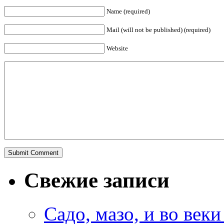
Name (required)
Mail (will not be published) (required)
Website
Свежие записи
Садо, мазо, и во веки