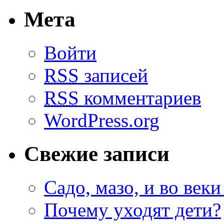
Мета
Войти
RSS
записей
RSS
комментариев
WordPress.org
Свежие записи
Садо, мазо, и во веки
Почему уходят дети?