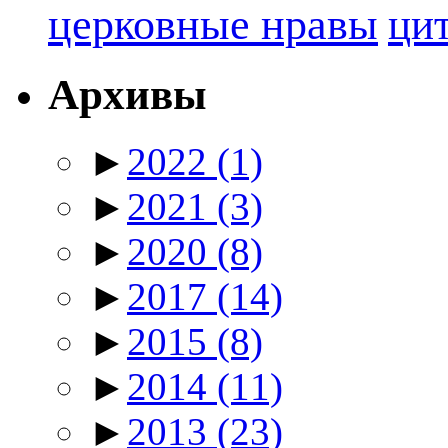
церковные нравы
ци
Архивы
►
2022
(1)
►
2021
(3)
►
2020
(8)
►
2017
(14)
►
2015
(8)
►
2014
(11)
►
2013
(23)