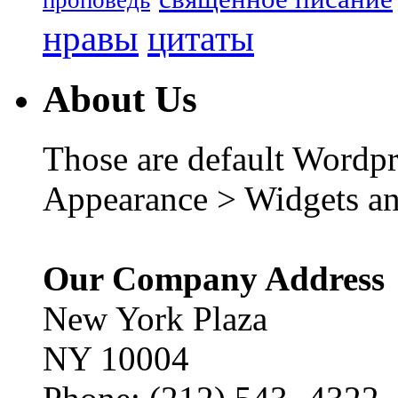
нравы
цитаты
About Us
Those are default Wordpr
Appearance > Widgets an
Our Company Address
New York Plaza
NY 10004