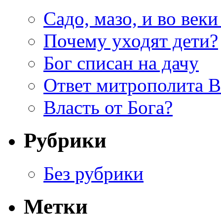
Садо, мазо, и во веки
Почему уходят дети?
Бог списан на дачу
Ответ митрополита 
Власть от Бога?
Рубрики
Без рубрики
Метки