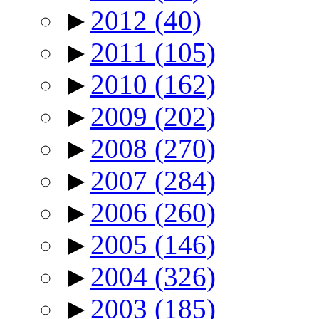
►
2012
(40)
►
2011
(105)
►
2010
(162)
►
2009
(202)
►
2008
(270)
►
2007
(284)
►
2006
(260)
►
2005
(146)
►
2004
(326)
►
2003
(185)