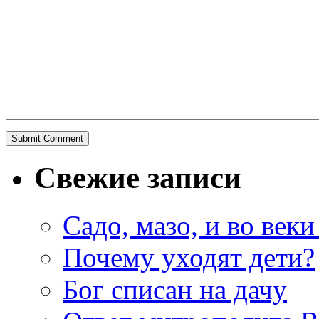
Свежие записи
Садо, мазо, и во веки
Почему уходят дети?
Бог списан на дачу