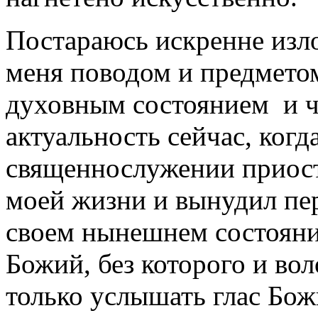
Постараюсь искренне изло
меня поводом и предмето
духовным состоянием и 
актуальность сейчас, когд
священнослужении приост
моей жизни и вынудил пе
своем нынешнем состояни
Божий, без которого и вол
только услышать глас Бож