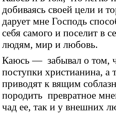
добиваясь своей цели и то
дарует мне Господь спосо
себя самого и поселит в 
людям, мир и любовь.
Каюсь ― забывал о том, 
поступки христианина, а 
приводят к вящим соблаз
породить превратное мне
чад ее, так и у внешних л