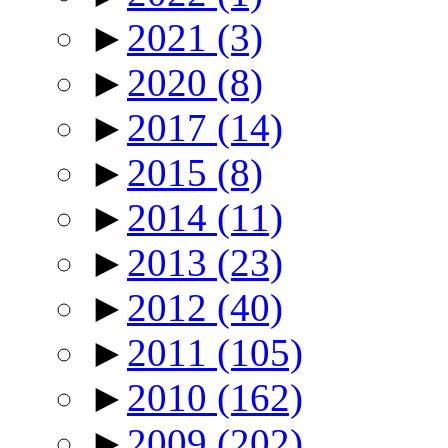
►
2021
(3)
►
2020
(8)
►
2017
(14)
►
2015
(8)
►
2014
(11)
►
2013
(23)
►
2012
(40)
►
2011
(105)
►
2010
(162)
►
2009
(202)