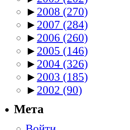
►
2008
(270)
►
2007
(284)
►
2006
(260)
►
2005
(146)
►
2004
(326)
►
2003
(185)
►
2002
(90)
Мета
Войти