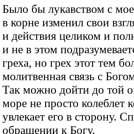
Было бы лукавством с мое
в корне изменил свои взгл
и действия целиком и по
и не в этом подразумевает
греха, но грех этот тем б
молитвенная связь с Богом
Так можно дойти до той о
море не просто колеблет 
увлекает его в сторону. С
обращении к Богу.