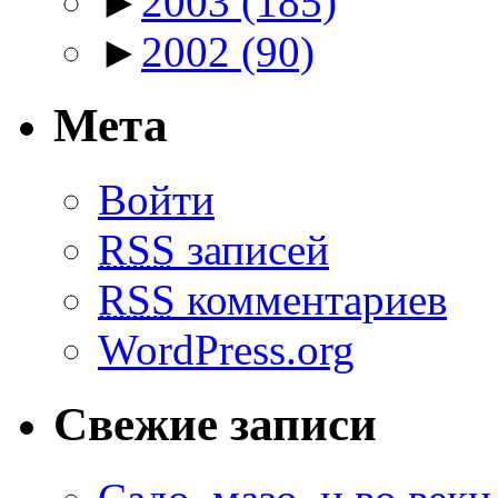
►
2003
(185)
►
2002
(90)
Мета
Войти
RSS
записей
RSS
комментариев
WordPress.org
Свежие записи