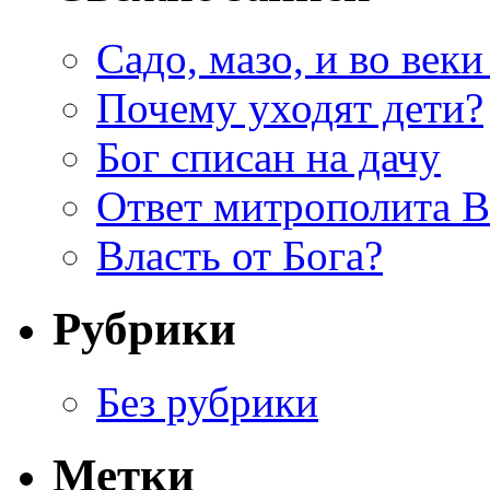
Садо, мазо, и во веки
Почему уходят дети?
Бог списан на дачу
Ответ митрополита 
Власть от Бога?
Рубрики
Без рубрики
Метки