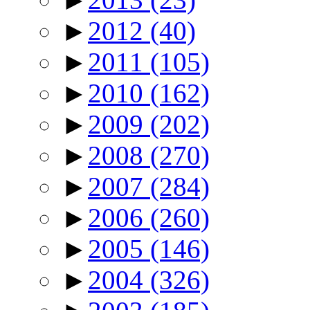
►
2012
(40)
►
2011
(105)
►
2010
(162)
►
2009
(202)
►
2008
(270)
►
2007
(284)
►
2006
(260)
►
2005
(146)
►
2004
(326)