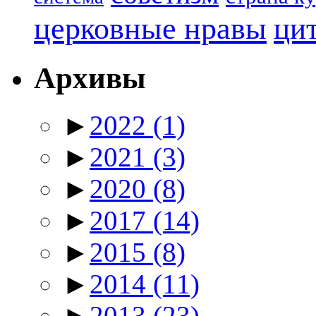
церковные нравы
ци
Архивы
►
2022
(1)
►
2021
(3)
►
2020
(8)
►
2017
(14)
►
2015
(8)
►
2014
(11)
►
2013
(23)