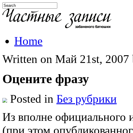
Home
Written on Май 21st, 2007 b
Оцените фразу
Posted in
Без рубрики
Из вполне официального 
(при этом опубликованног