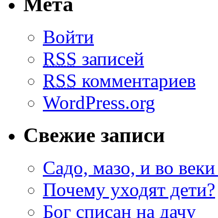
Мета
Войти
RSS
записей
RSS
комментариев
WordPress.org
Свежие записи
Садо, мазо, и во веки
Почему уходят дети?
Бог списан на дачу