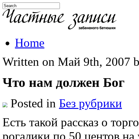
Home
Written on Май 9th, 2007 b
Что нам должен Бог
Posted in
Без рубрики
Есть такой рассказ о торг
рогалики по 50 центов на