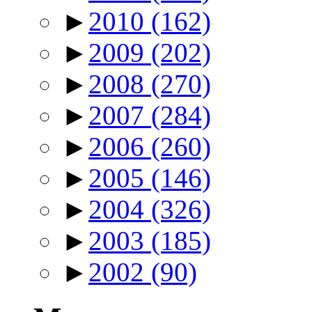
►
2010
(162)
►
2009
(202)
►
2008
(270)
►
2007
(284)
►
2006
(260)
►
2005
(146)
►
2004
(326)
►
2003
(185)
►
2002
(90)