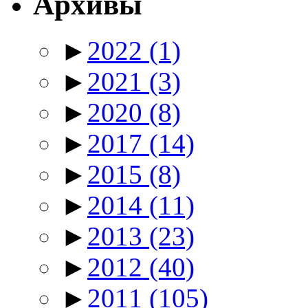
Архивы
►
2022
(1)
►
2021
(3)
►
2020
(8)
►
2017
(14)
►
2015
(8)
►
2014
(11)
►
2013
(23)
►
2012
(40)
►
2011
(105)