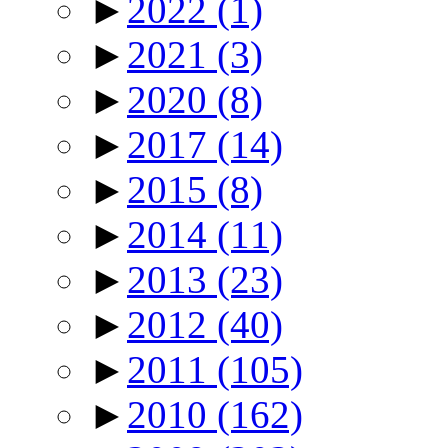
►
2022
(1)
►
2021
(3)
►
2020
(8)
►
2017
(14)
►
2015
(8)
►
2014
(11)
►
2013
(23)
►
2012
(40)
►
2011
(105)
►
2010
(162)