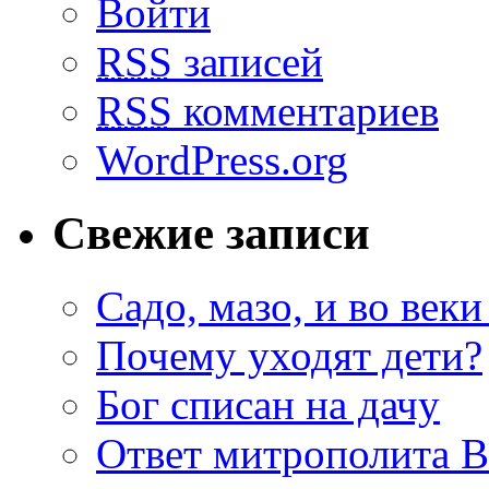
Войти
RSS
записей
RSS
комментариев
WordPress.org
Свежие записи
Садо, мазо, и во веки
Почему уходят дети?
Бог списан на дачу
Ответ митрополита 