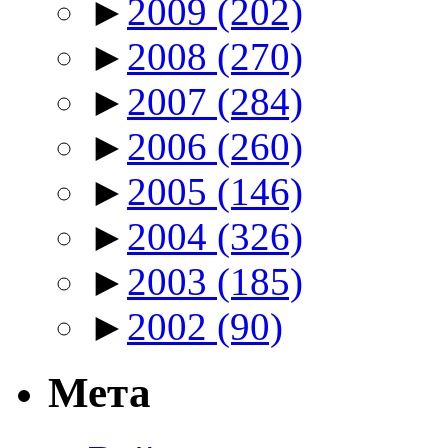
►
2009
(202)
►
2008
(270)
►
2007
(284)
►
2006
(260)
►
2005
(146)
►
2004
(326)
►
2003
(185)
►
2002
(90)
Мета