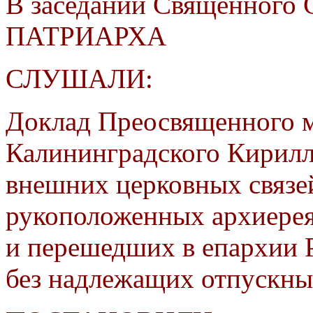
В заседании Священного 
ПАТРИАРХА
СЛУШАЛИ:
Доклад Преосвященного м
Калининградского Кирилла
внешних церковных связей
рукоположенных архиерея
и перешедших в епархии 
без надлежащих отпускны