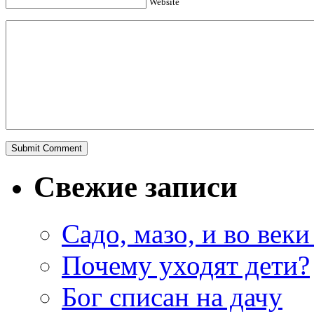
Website
Свежие записи
Садо, мазо, и во веки
Почему уходят дети?
Бог списан на дачу