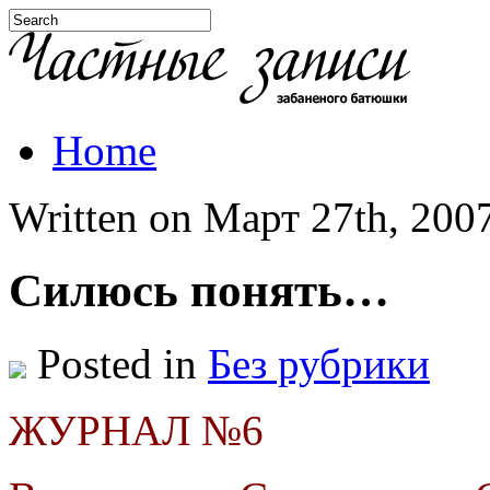
Home
Written on Март 27th, 2007
Силюсь понять…
Posted in
Без рубрики
ЖУРНАЛ №6