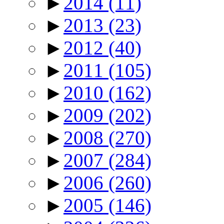
►
2014
(11)
►
2013
(23)
►
2012
(40)
►
2011
(105)
►
2010
(162)
►
2009
(202)
►
2008
(270)
►
2007
(284)
►
2006
(260)
►
2005
(146)