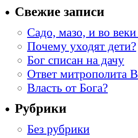
Свежие записи
Садо, мазо, и во веки
Почему уходят дети?
Бог списан на дачу
Ответ митрополита 
Власть от Бога?
Рубрики
Без рубрики