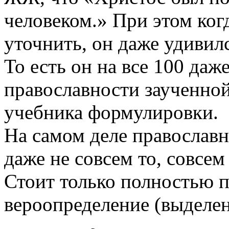
человеком.» При этом ког
уточнить, он даже удивил
То есть он на все 100 даж
православности заученной,
учебника формулировки.
На самом деле православн
даже не совсем то, совсем
Стоит только полностью 
вероопределение (выделен