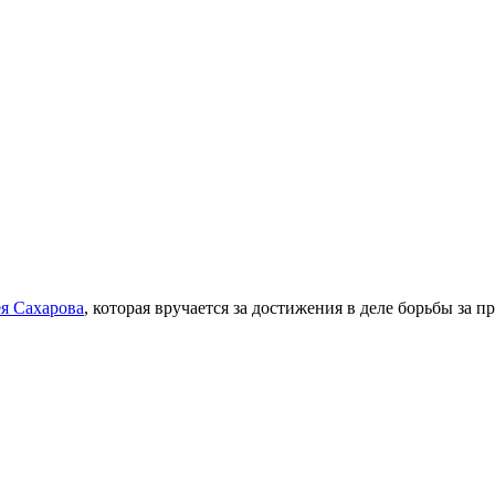
я Сахарова
, которая вручается за достижения в деле борьбы за 