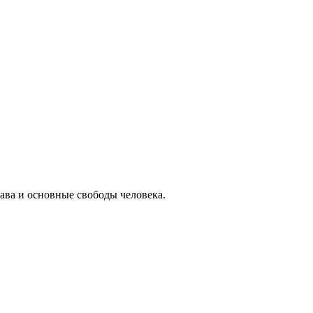
права и основные свободы человека.