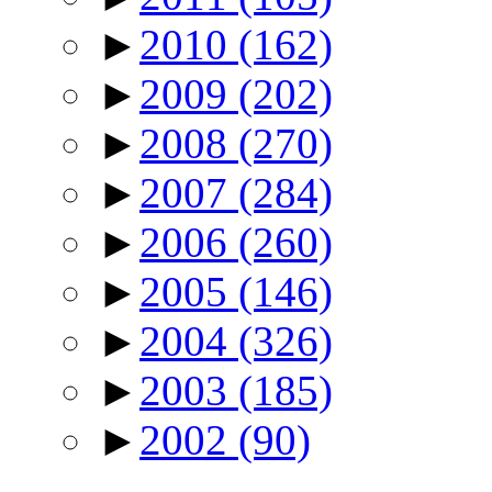
►
2010
(162)
►
2009
(202)
►
2008
(270)
►
2007
(284)
►
2006
(260)
►
2005
(146)
►
2004
(326)
►
2003
(185)
►
2002
(90)