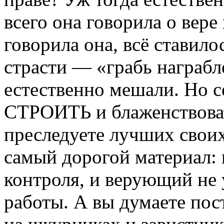
всего она говорила о ве
говорила она, всё ставило
страсти — «грабь награбл
естественно мешали. Но се
СТРОИТЬ и блаженствоват
преследуете лучших своих
самый дорогой материал:
контроля, и верующий не у
работы. А вы думаете пос