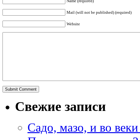
Name (required)
Mail (will not be published) (required)
Website
Свежие записи
Садо, мазо, и во веки