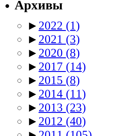
Архивы
►
2022
(1)
►
2021
(3)
►
2020
(8)
►
2017
(14)
►
2015
(8)
►
2014
(11)
►
2013
(23)
►
2012
(40)
►
2011
(105)