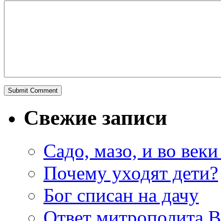
Свежие записи
Садо, мазо, и во веки
Почему уходят дети?
Бог списан на дачу
Ответ митрополита 