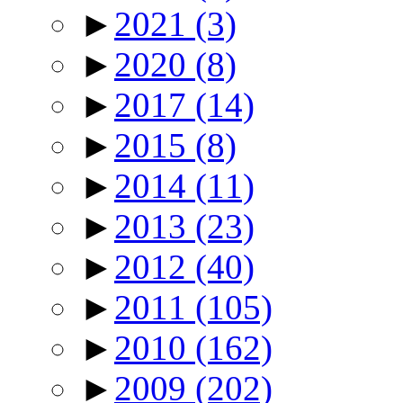
►
2021
(3)
►
2020
(8)
►
2017
(14)
►
2015
(8)
►
2014
(11)
►
2013
(23)
►
2012
(40)
►
2011
(105)
►
2010
(162)
►
2009
(202)