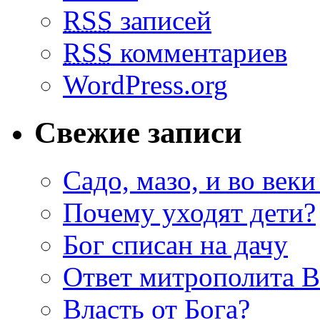
RSS
записей
RSS
комментариев
WordPress.org
Свежие записи
Садо, мазо, и во веки
Почему уходят дети?
Бог списан на дачу
Ответ митрополита 
Власть от Бога?