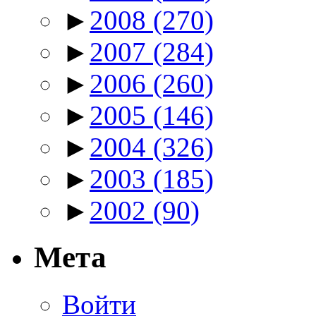
►
2008
(270)
►
2007
(284)
►
2006
(260)
►
2005
(146)
►
2004
(326)
►
2003
(185)
►
2002
(90)
Мета
Войти