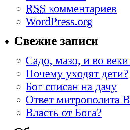
RSS
комментариев
WordPress.org
Свежие записи
Садо, мазо, и во веки
Почему уходят дети?
Бог списан на дачу
Ответ митрополита 
Власть от Бога?