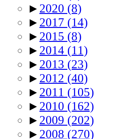
►
2020
(8)
►
2017
(14)
►
2015
(8)
►
2014
(11)
►
2013
(23)
►
2012
(40)
►
2011
(105)
►
2010
(162)
►
2009
(202)
►
2008
(270)