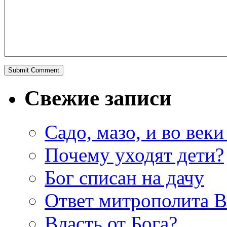
Свежие записи
Садо, мазо, и во веки
Почему уходят дети?
Бог списан на дачу
Ответ митрополита 
Власть от Бога?