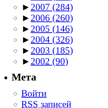
►
2007
(284)
►
2006
(260)
►
2005
(146)
►
2004
(326)
►
2003
(185)
►
2002
(90)
Мета
Войти
RSS
записей