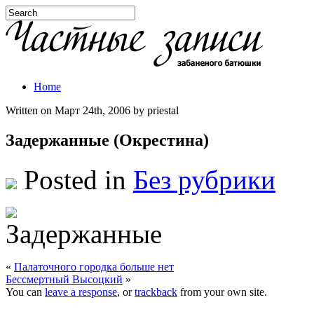
Home
Written on Март 24th, 2006 by priestal
Задержанные (Окрестина)
Posted in
Без рубрики
«
Палаточного городка больше нет
Бессмертный Высоцкий
»
You can
leave a response
, or
trackback
from your own site.