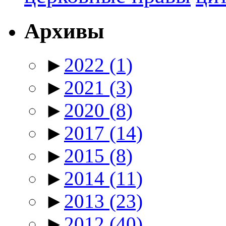
Архивы
►
2022
(1)
►
2021
(3)
►
2020
(8)
►
2017
(14)
►
2015
(8)
►
2014
(11)
►
2013
(23)
►
2012
(40)