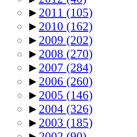
►
2011
(105)
►
2010
(162)
►
2009
(202)
►
2008
(270)
►
2007
(284)
►
2006
(260)
►
2005
(146)
►
2004
(326)
►
2003
(185)
►
2002
(90)