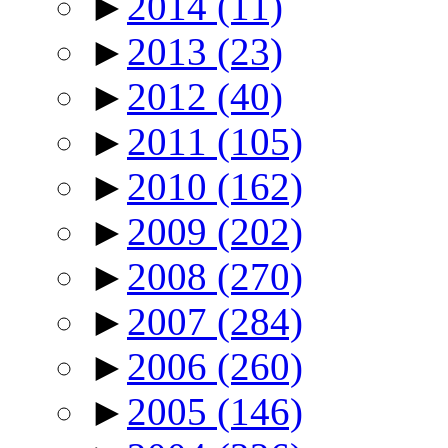
►
2014
(11)
►
2013
(23)
►
2012
(40)
►
2011
(105)
►
2010
(162)
►
2009
(202)
►
2008
(270)
►
2007
(284)
►
2006
(260)
►
2005
(146)