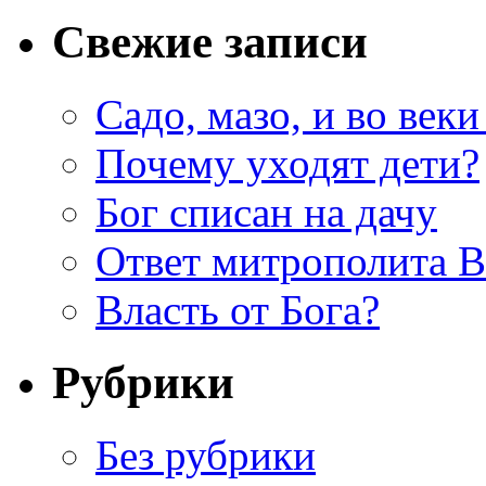
Свежие записи
Садо, мазо, и во веки
Почему уходят дети?
Бог списан на дачу
Ответ митрополита 
Власть от Бога?
Рубрики
Без рубрики