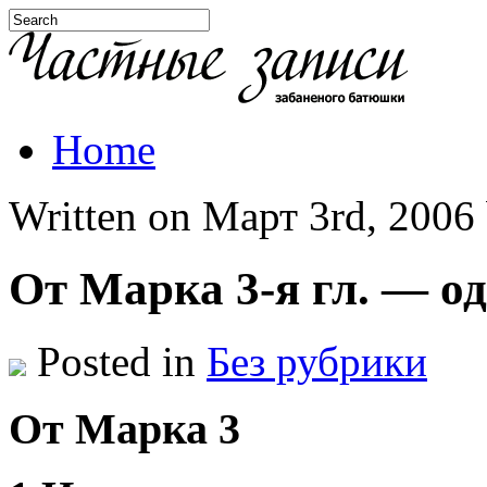
Home
Written on Март 3rd, 2006 
От Марка 3-я гл. — 
Posted in
Без рубрики
От Марка 3