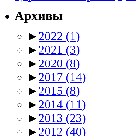
Архивы
►
2022
(1)
►
2021
(3)
►
2020
(8)
►
2017
(14)
►
2015
(8)
►
2014
(11)
►
2013
(23)
►
2012
(40)