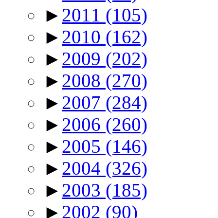
►
2011
(105)
►
2010
(162)
►
2009
(202)
►
2008
(270)
►
2007
(284)
►
2006
(260)
►
2005
(146)
►
2004
(326)
►
2003
(185)
►
2002
(90)