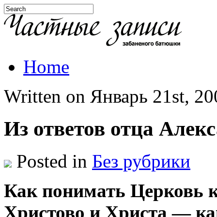
Home
Written on Январь 21st, 200
Из ответов отца Алек
Posted in
Без рубрики
Как понимать Церковь к
Христово и Христа — ка