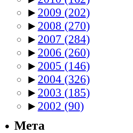
►
2009
(202)
►
2008
(270)
►
2007
(284)
►
2006
(260)
►
2005
(146)
►
2004
(326)
►
2003
(185)
►
2002
(90)
Мета