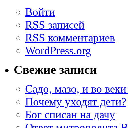
Войти
RSS
записей
RSS
комментариев
WordPress.org
Свежие записи
Садо, мазо, и во веки
Почему уходят дети?
Бог списан на дачу
Ответ митрополита 