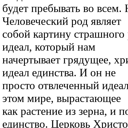
будет пребывать во всем.
Человеческий род являет
собой картину страшного 
идеал, который нам
начертывает грядущее, хр
идеал единства. И он не
просто отвлеченный идеал
этом мире, вырастающее
как растение из зерна, и 
единство. Церковь Христ