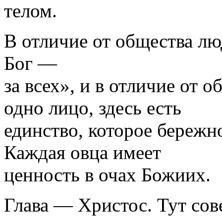
телом.
В отличие от общества люд
Бог —
за всех», и в отличие от 
одно лицо, здесь есть
един­ство, которое бережн
Каждая овца имеет
ценность в очах Божиих.
Глава — Христос. Тут сов