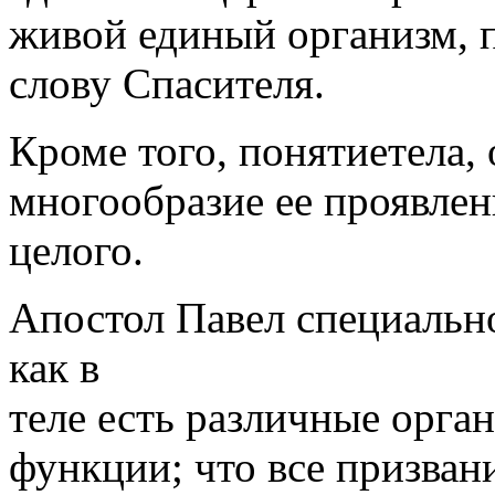
живой единый организм, 
слову Спасителя.
Кроме того, понятиетела, 
многообразие ее проявлен
целого.
Апостол Павел специально 
как в
теле есть различные орг
функции; что все призва­н