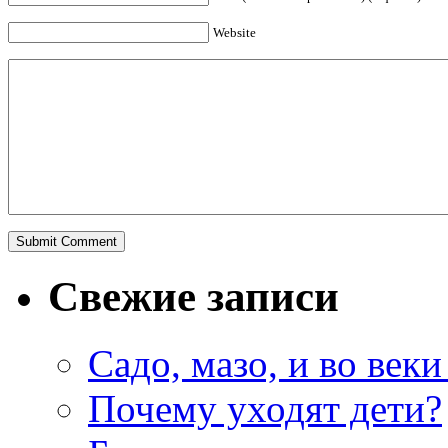
Website
Свежие записи
Садо, мазо, и во веки
Почему уходят дети?