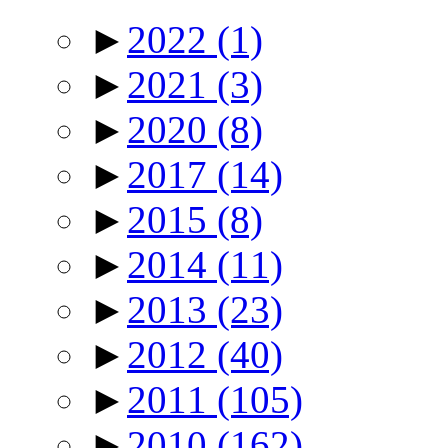
►
2022
(1)
►
2021
(3)
►
2020
(8)
►
2017
(14)
►
2015
(8)
►
2014
(11)
►
2013
(23)
►
2012
(40)
►
2011
(105)
►
2010
(162)