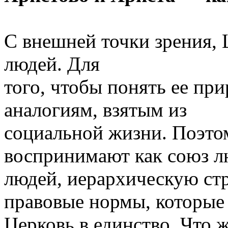
С внешней точки зрения, 
людей. Для
того, чтобы понять ее при
аналогиям, взятым из
социальной жизни. Поэто
воспринимают как союз л
людей, иерархическую стр
правовые нормы, которые
Церковь в единство. Что ж