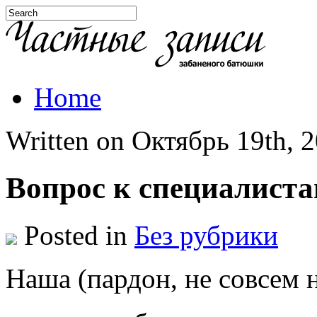
Home
Written on Октябрь 19th, 2
Вопрос к специалист
Posted in
Без рубрики
Наша (пардон, не совсем