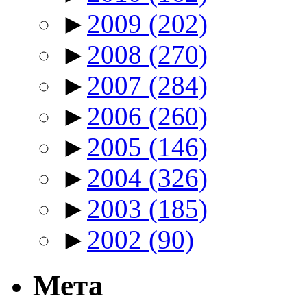
►
2009
(202)
►
2008
(270)
►
2007
(284)
►
2006
(260)
►
2005
(146)
►
2004
(326)
►
2003
(185)
►
2002
(90)
Мета