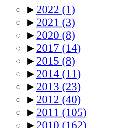
►
2022
(1)
►
2021
(3)
►
2020
(8)
►
2017
(14)
►
2015
(8)
►
2014
(11)
►
2013
(23)
►
2012
(40)
►
2011
(105)
►
2010
(162)