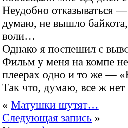
Неудобно отказываться — 
думаю, не вышло байкота,
воли…
Однако я поспешил с выв
Фильм у меня на компе не
плеерах одно и то же — «
Так что, думаю, все ж нет
«
Матушки шутят…
Следующая запись
»