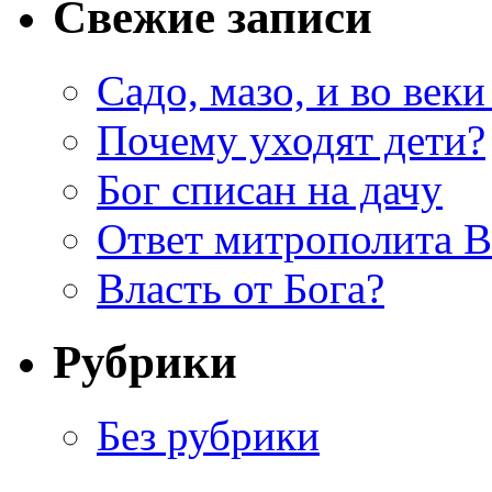
Свежие записи
Садо, мазо, и во веки
Почему уходят дети?
Бог списан на дачу
Ответ митрополита 
Власть от Бога?
Рубрики
Без рубрики