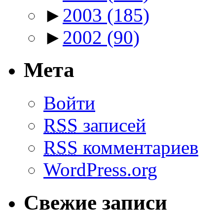
►
2003
(185)
►
2002
(90)
Мета
Войти
RSS
записей
RSS
комментариев
WordPress.org
Свежие записи