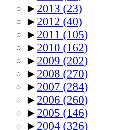
►
2013
(23)
►
2012
(40)
►
2011
(105)
►
2010
(162)
►
2009
(202)
►
2008
(270)
►
2007
(284)
►
2006
(260)
►
2005
(146)
►
2004
(326)