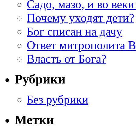
Садо, мазо, и во веки
Почему уходят дети?
Бог списан на дачу
Ответ митрополита 
Власть от Бога?
Рубрики
Без рубрики
Метки