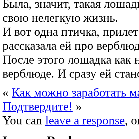
Была, значит, такая лошад
свою нелегкую жизнь.
И вот одна птичка, прилет
рассказала ей про верблюд
После этого лошадка как 
верблюде. И сразу ей стан
«
Как можно заработать 
Подтвердите!
»
You can
leave a response
, 