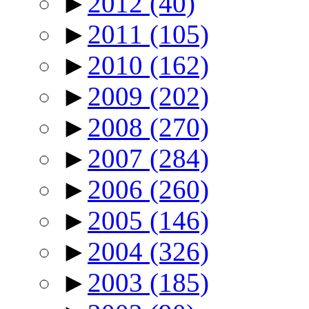
►
2012
(40)
►
2011
(105)
►
2010
(162)
►
2009
(202)
►
2008
(270)
►
2007
(284)
►
2006
(260)
►
2005
(146)
►
2004
(326)
►
2003
(185)