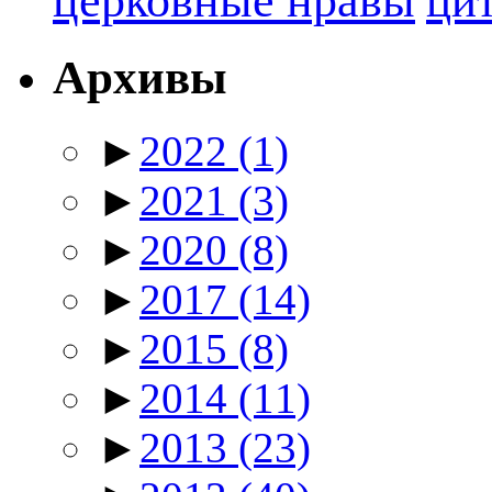
церковные нравы
ци
Архивы
►
2022
(1)
►
2021
(3)
►
2020
(8)
►
2017
(14)
►
2015
(8)
►
2014
(11)
►
2013
(23)