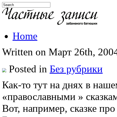
Home
Written on Март 26th, 2004
Posted in
Без рубрики
Как-то тут на днях в наш
«православными » сказка
Вот, например, сказке про