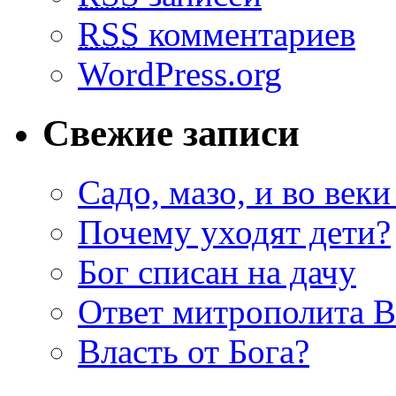
RSS
комментариев
WordPress.org
Свежие записи
Садо, мазо, и во веки
Почему уходят дети?
Бог списан на дачу
Ответ митрополита 
Власть от Бога?