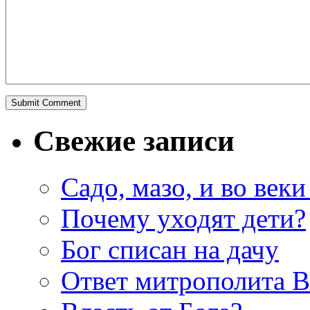
Свежие записи
Садо, мазо, и во веки
Почему уходят дети?
Бог списан на дачу
Ответ митрополита 