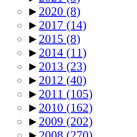
►
2020
(8)
►
2017
(14)
►
2015
(8)
►
2014
(11)
►
2013
(23)
►
2012
(40)
►
2011
(105)
►
2010
(162)
►
2009
(202)
►
2008
(270)