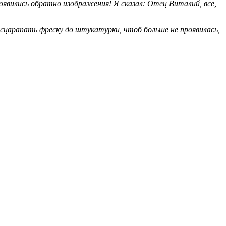
оявились обратно изображения! Я сказал: Отец Виталий, все,
 сцарапать фреску до штукатурки, чтоб больше не проявилась,