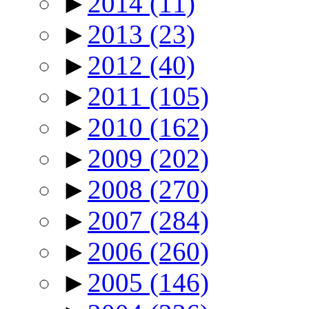
►
2014
(11)
►
2013
(23)
►
2012
(40)
►
2011
(105)
►
2010
(162)
►
2009
(202)
►
2008
(270)
►
2007
(284)
►
2006
(260)
►
2005
(146)