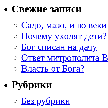
Свежие записи
Садо, мазо, и во веки
Почему уходят дети?
Бог списан на дачу
Ответ митрополита 
Власть от Бога?
Рубрики
Без рубрики