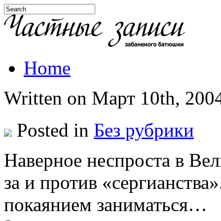
Home
Written on Март 10th, 2004
Posted in
Без рубрики
Наверное неспроста в Ве
за и против «сергианства
покаянием заниматься…