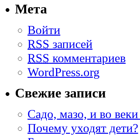
Мета
Войти
RSS
записей
RSS
комментариев
WordPress.org
Свежие записи
Садо, мазо, и во веки
Почему уходят дети?