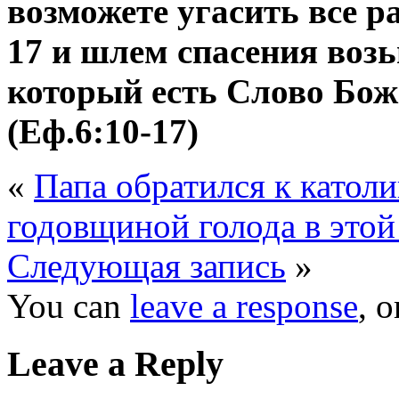
возможете угасить все р
17 и шлем спасения возь
который есть Слово Бож
(Еф.6:10-17)
«
Папа обратился к католи
годовщиной голода в этой
Следующая запись
»
You can
leave a response
, 
Leave a Reply