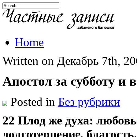
Home
Written on Декабрь 7th, 200
Апостол за субботу и 
Posted in
Без рубрики
22 Плод же духа: любовь
долготерпение, благость,