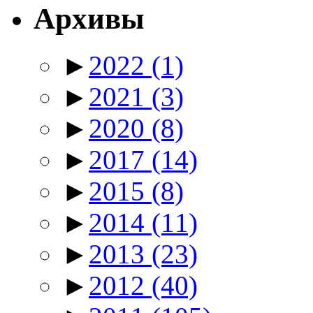
Архивы
►
2022
(1)
►
2021
(3)
►
2020
(8)
►
2017
(14)
►
2015
(8)
►
2014
(11)
►
2013
(23)
►
2012
(40)