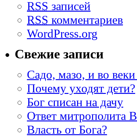
RSS
записей
RSS
комментариев
WordPress.org
Свежие записи
Садо, мазо, и во веки
Почему уходят дети?
Бог списан на дачу
Ответ митрополита 
Власть от Бога?