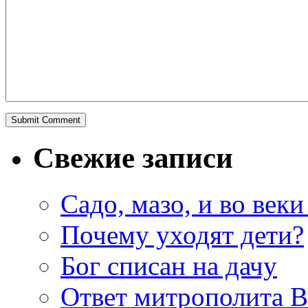
Свежие записи
Садо, мазо, и во веки
Почему уходят дети?
Бог списан на дачу
Ответ митрополита 