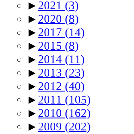
►
2021
(3)
►
2020
(8)
►
2017
(14)
►
2015
(8)
►
2014
(11)
►
2013
(23)
►
2012
(40)
►
2011
(105)
►
2010
(162)
►
2009
(202)