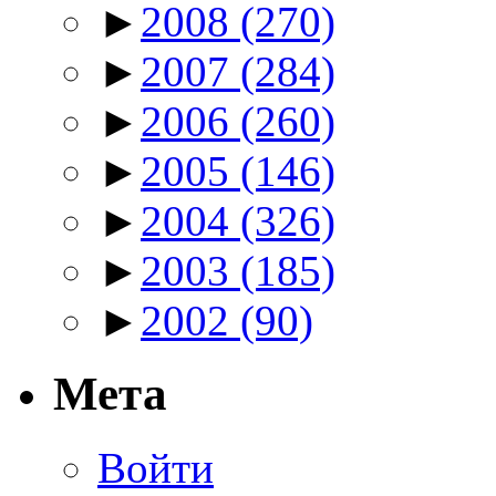
►
2008
(270)
►
2007
(284)
►
2006
(260)
►
2005
(146)
►
2004
(326)
►
2003
(185)
►
2002
(90)
Мета
Войти