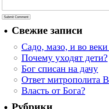
Свежие записи
Садо, мазо, и во веки
Почему уходят дети?
Бог списан на дачу
Ответ митрополита 
Власть от Бога?
Рубрики