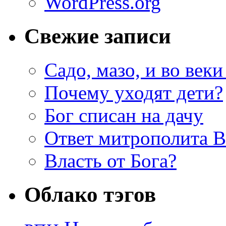
WordPress.org
Свежие записи
Садо, мазо, и во веки
Почему уходят дети?
Бог списан на дачу
Ответ митрополита 
Власть от Бога?
Облако тэгов