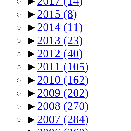
►
2017
(14)
►
2015
(8)
►
2014
(11)
►
2013
(23)
►
2012
(40)
►
2011
(105)
►
2010
(162)
►
2009
(202)
►
2008
(270)
►
2007
(284)