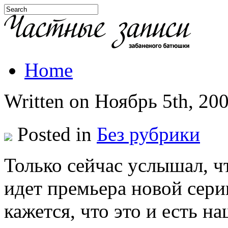
Home
Written on Ноябрь 5th, 200
Posted in
Без рубрики
Только сейчас услышал, ч
идет премьера новой сер
кажется, что это и есть н