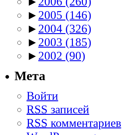
►
2006
(260)
►
2005
(146)
►
2004
(326)
►
2003
(185)
►
2002
(90)
Мета
Войти
RSS
записей
RSS
комментариев