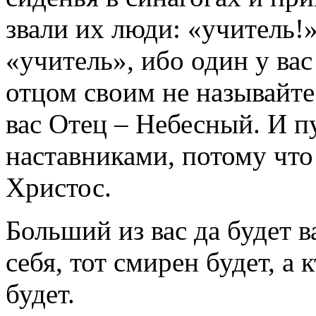
звали их люди: «учитель!
«учитель», ибо один у вас
отцом своим не называйте 
вас Отец – Небесный. И п
наставниками, потому что
Христос.
Больший из вас да будет в
себя, тот смирен будет, а 
будет.