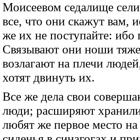
Моисеевом седалище сели
все, что они скажут вам, 
же их не поступайте: ибо 
Связывают они ноши тяже
возлагают на плечи людей
хотят двинуть их.
Все же дела свои соверша
люди; расширяют хранили
любят же первое место на
сиденья в синагогах и пр