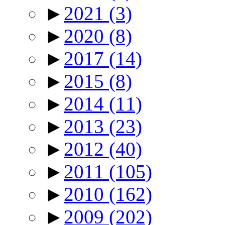
►
2021
(3)
►
2020
(8)
►
2017
(14)
►
2015
(8)
►
2014
(11)
►
2013
(23)
►
2012
(40)
►
2011
(105)
►
2010
(162)
►
2009
(202)