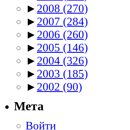
►
2008
(270)
►
2007
(284)
►
2006
(260)
►
2005
(146)
►
2004
(326)
►
2003
(185)
►
2002
(90)
Мета
Войти