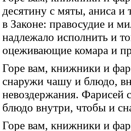
десятину с мяты, аниса и
в Законе: правосудие и ми
надлежало исполнить и то
оцеживающие комара и п
Горе вам, книжники и фар
снаружи чашу и блюдо, в
невоздержания. Фарисей 
блюдо внутри, чтобы и сн
Горе вам, книжники и фар