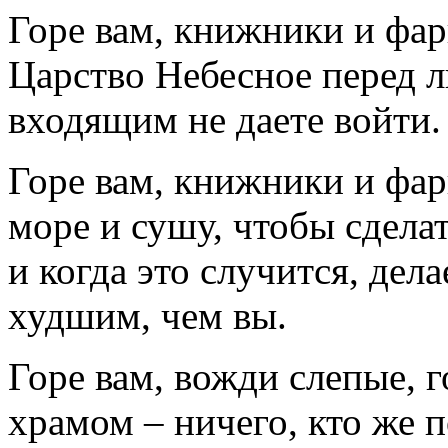
Горе вам, книжники и фар
Царство Небесное перед л
входящим не даете войти
Горе вам, книжники и фар
море и сушу, чтобы сдела
и когда это случится, дел
худшим, чем вы.
Горе вам, вожди слепые, 
храмом – ничего, кто же 