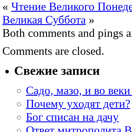
«
Чтение Великого Понеде
Великая Суббота
»
Both comments and pings ar
Comments are closed.
Свежие записи
Садо, мазо, и во веки
Почему уходят дети?
Бог списан на дачу
Ответ митрополита 