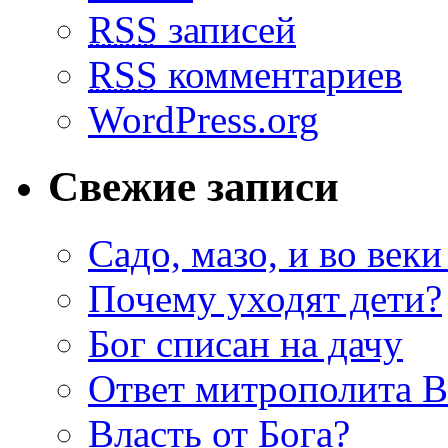
RSS
записей
RSS
комментариев
WordPress.org
Свежие записи
Садо, мазо, и во веки
Почему уходят дети?
Бог списан на дачу
Ответ митрополита 
Власть от Бога?