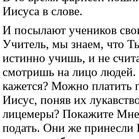
Иисуса в слове.
И посылают учеников сво
Учитель, мы знаем, что Т
истинно учишь, и не счита
смотришь на лицо людей. 
кажется? Можно платить п
Иисус, поняв их лукавство
лицемеры? Покажите Мне 
подать. Они же принесли 