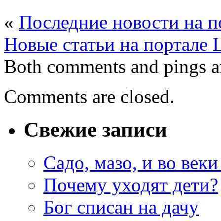
«
Последние новости на 
Новые статьи на портале 
Both comments and pings ar
Comments are closed.
Свежие записи
Садо, мазо, и во веки
Почему уходят дети?
Бог списан на дачу