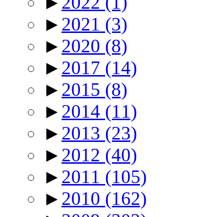
►
2022
(1)
►
2021
(3)
►
2020
(8)
►
2017
(14)
►
2015
(8)
►
2014
(11)
►
2013
(23)
►
2012
(40)
►
2011
(105)
►
2010
(162)