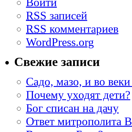
Войти
RSS
записей
RSS
комментариев
WordPress.org
Свежие записи
Садо, мазо, и во веки
Почему уходят дети?
Бог списан на дачу
Ответ митрополита 